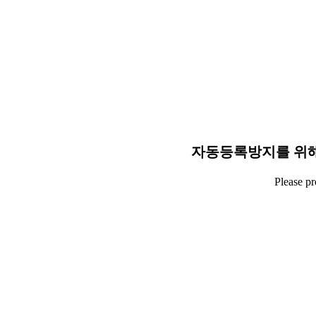
자동등록방지를 위해
Please p