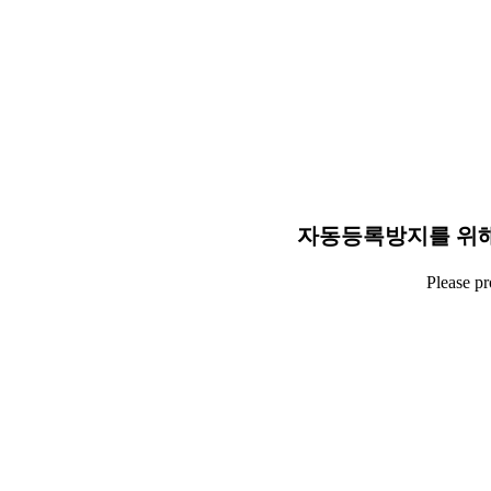
자동등록방지를 위해
Please p